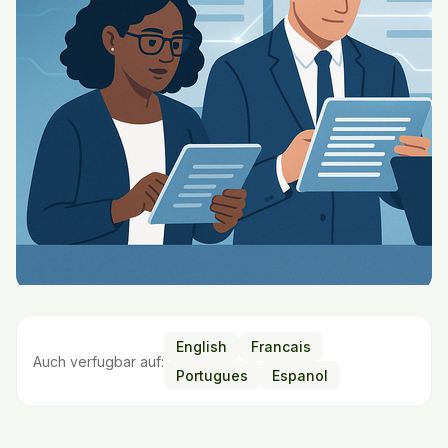
English
Francais
Auch verfugbar auf:
Portugues
Espanol