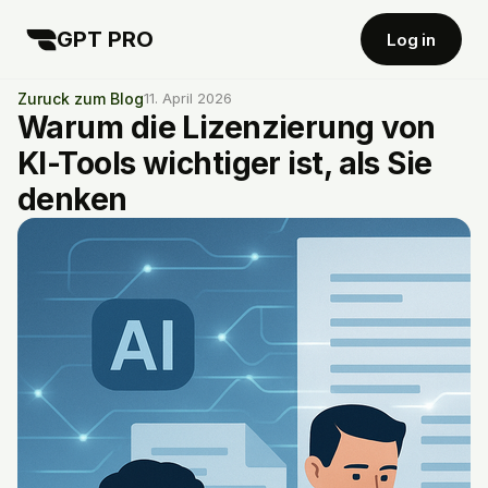
GPT PRO
Log in
Zuruck zum Blog
11. April 2026
Warum die Lizenzierung von
KI-Tools wichtiger ist, als Sie
denken