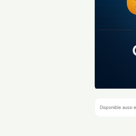
Disponible aussi e