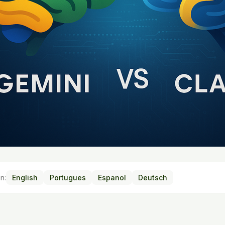
n:
English
Portugues
Espanol
Deutsch