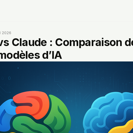
il 2026
vs Claude : Comparaison d
modèles d’IA