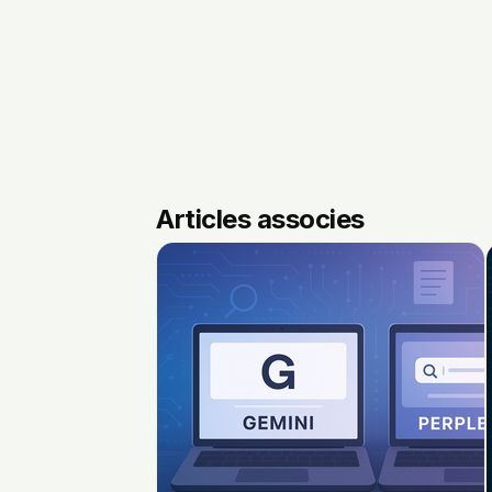
Articles associes