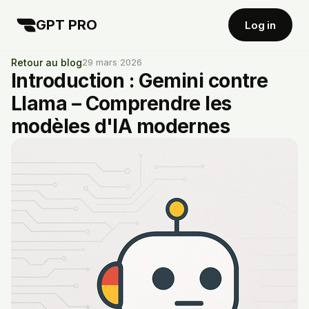
GPT PRO
Log in
Retour au blog
29 mars 2026
Introduction : Gemini contre
Llama – Comprendre les
modèles d'IA modernes