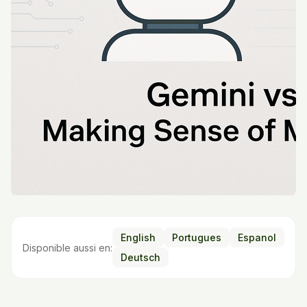
English
Portugues
Espanol
Disponible aussi en:
Deutsch