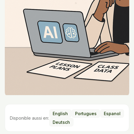
English
Portugues
Espanol
Disponible aussi en:
Deutsch