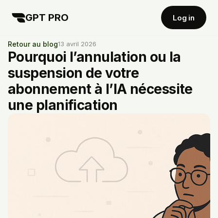
GPT PRO
Log in
Retour au blog
13 avril 2026
Pourquoi l’annulation ou la
suspension de votre
abonnement à l’IA nécessite
une planification