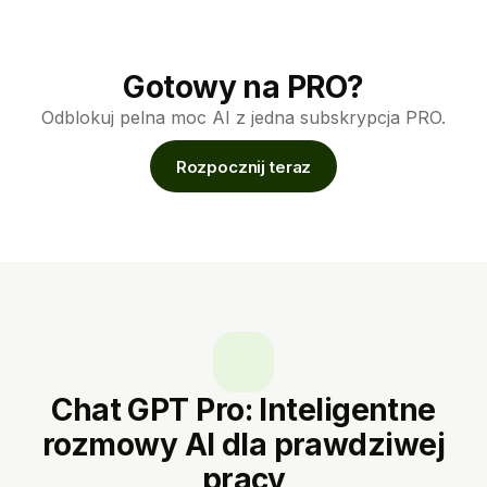
Gotowy na PRO?
Odblokuj pelna moc AI z jedna subskrypcja PRO.
Rozpocznij teraz
Chat GPT Pro: Inteligentne
rozmowy AI dla prawdziwej
pracy