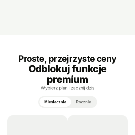
Proste, przejrzyste ceny
Odblokuj funkcje
premium
Wybierz plan i zacznij dzis
Miesiecznie
Rocznie