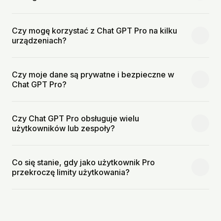
Czy mogę korzystać z Chat GPT Pro na kilku
urządzeniach?
Czy moje dane są prywatne i bezpieczne w
Chat GPT Pro?
Czy Chat GPT Pro obsługuje wielu
użytkowników lub zespoły?
Co się stanie, gdy jako użytkownik Pro
przekroczę limity użytkowania?