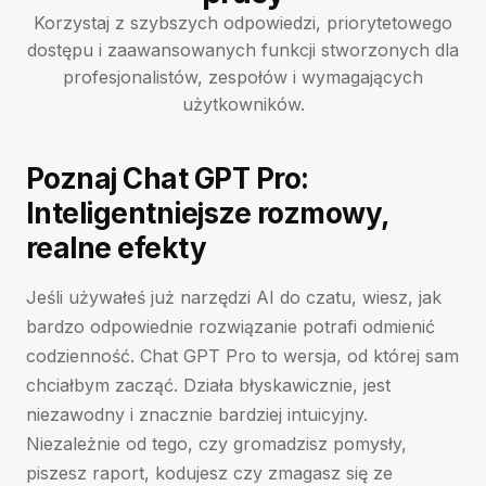
Korzystaj z szybszych odpowiedzi, priorytetowego
dostępu i zaawansowanych funkcji stworzonych dla
profesjonalistów, zespołów i wymagających
użytkowników.
Poznaj Chat GPT Pro:
Inteligentniejsze rozmowy,
realne efekty
Jeśli używałeś już narzędzi AI do czatu, wiesz, jak
bardzo odpowiednie rozwiązanie potrafi odmienić
codzienność. Chat GPT Pro to wersja, od której sam
chciałbym zacząć. Działa błyskawicznie, jest
niezawodny i znacznie bardziej intuicyjny.
Niezależnie od tego, czy gromadzisz pomysły,
piszesz raport, kodujesz czy zmagasz się ze