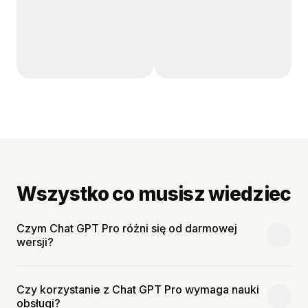
Wszystko co musisz wiedziec
Czym Chat GPT Pro różni się od darmowej
wersji?
Czy korzystanie z Chat GPT Pro wymaga nauki
obsługi?