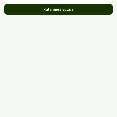
Rata miesięczna