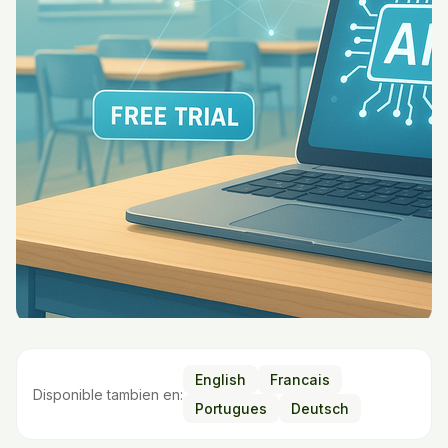
English
Francais
Disponible tambien en:
Portugues
Deutsch