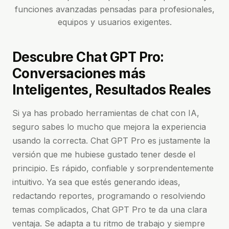
funciones avanzadas pensadas para profesionales,
equipos y usuarios exigentes.
Descubre Chat GPT Pro:
Conversaciones más
Inteligentes, Resultados Reales
Si ya has probado herramientas de chat con IA,
seguro sabes lo mucho que mejora la experiencia
usando la correcta. Chat GPT Pro es justamente la
versión que me hubiese gustado tener desde el
principio. Es rápido, confiable y sorprendentemente
intuitivo. Ya sea que estés generando ideas,
redactando reportes, programando o resolviendo
temas complicados, Chat GPT Pro te da una clara
ventaja. Se adapta a tu ritmo de trabajo y siempre