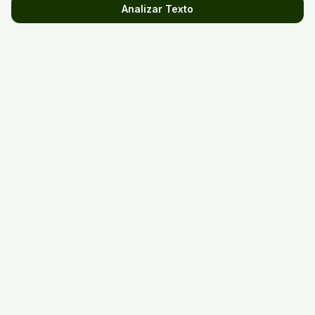
Analizar Texto