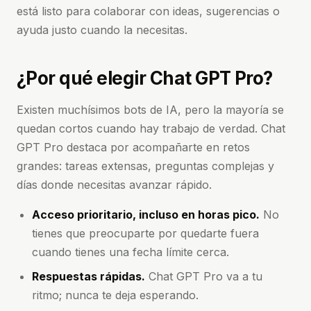
está listo para colaborar con ideas, sugerencias o
ayuda justo cuando la necesitas.
¿Por qué elegir Chat GPT Pro?
Existen muchísimos bots de IA, pero la mayoría se
quedan cortos cuando hay trabajo de verdad. Chat
GPT Pro destaca por acompañarte en retos
grandes: tareas extensas, preguntas complejas y
días donde necesitas avanzar rápido.
Acceso prioritario, incluso en horas pico.
No
tienes que preocuparte por quedarte fuera
cuando tienes una fecha límite cerca.
Respuestas rápidas.
Chat GPT Pro va a tu
ritmo; nunca te deja esperando.