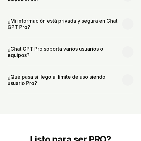
¿Mi información está privada y segura en Chat
GPT Pro?
¿Chat GPT Pro soporta varios usuarios o
equipos?
¿Qué pasa si llego al límite de uso siendo
usuario Pro?
Listo para ser PRO?