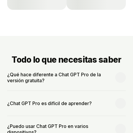
Todo lo que necesitas saber
¿Qué hace diferente a Chat GPT Pro de la
versión gratuita?
¿Chat GPT Pro es difícil de aprender?
¿Puedo usar Chat GPT Pro en varios
dispositivos?