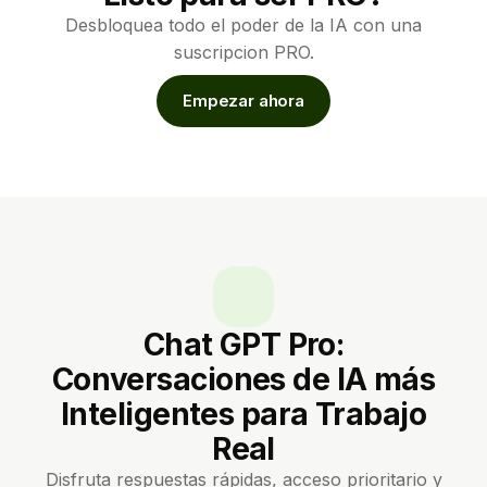
Desbloquea todo el poder de la IA con una
suscripcion PRO.
Empezar ahora
Chat GPT Pro:
Conversaciones de IA más
Inteligentes para Trabajo
Real
Disfruta respuestas rápidas, acceso prioritario y