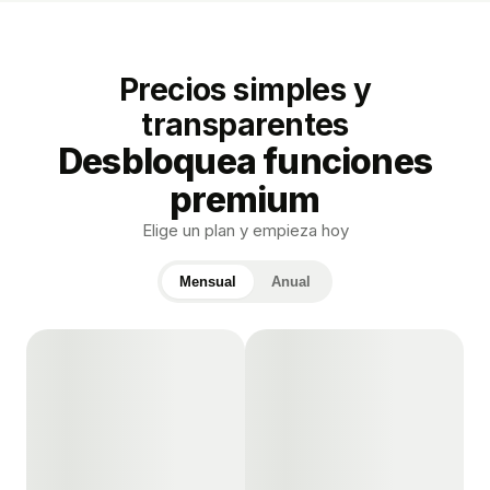
Precios simples y
transparentes
Desbloquea funciones
premium
Elige un plan y empieza hoy
Mensual
Anual