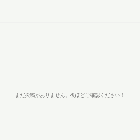
まだ投稿がありません。後ほどご確認ください！