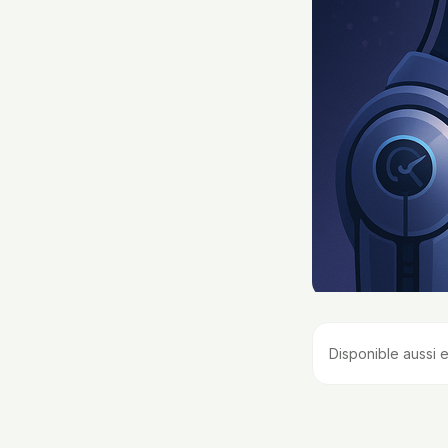
Disponible aussi e