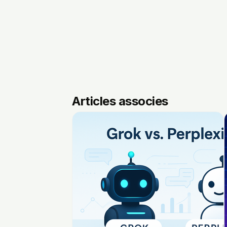
Articles associes