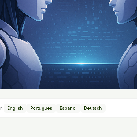
n:
English
Portugues
Espanol
Deutsch