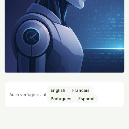
English
Francais
Auch verfugbar auf:
Portugues
Espanol