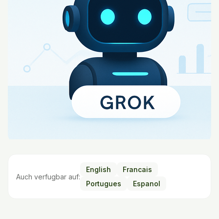
English
Francais
Auch verfugbar auf:
Portugues
Espanol