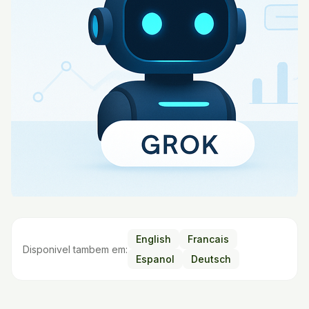
English
Francais
Disponivel tambem em:
Espanol
Deutsch