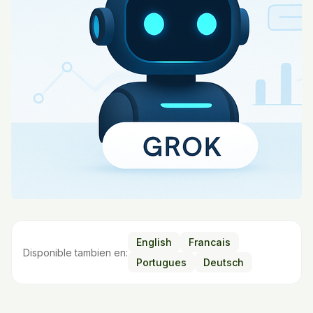
English
Francais
Disponible tambien en:
Portugues
Deutsch