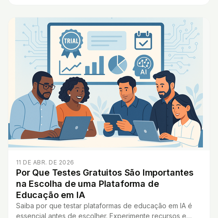
11 DE ABR. DE 2026
Por Que Testes Gratuitos São Importantes
na Escolha de uma Plataforma de
Educação em IA
Saiba por que testar plataformas de educação em IA é
essencial antes de escolher. Experimente recursos e