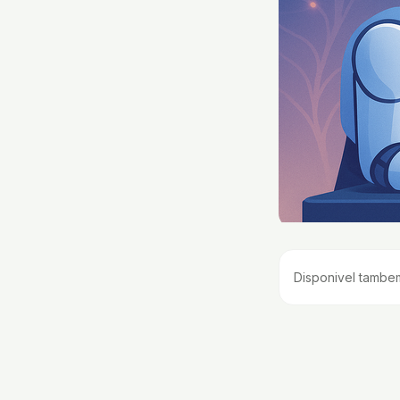
Disponivel tambe