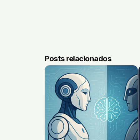
Posts relacionados