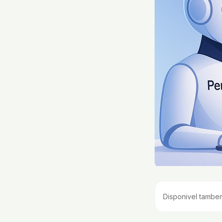
Disponivel tambe