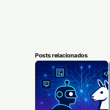
Posts relacionados