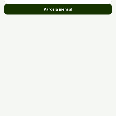
Parcela mensal