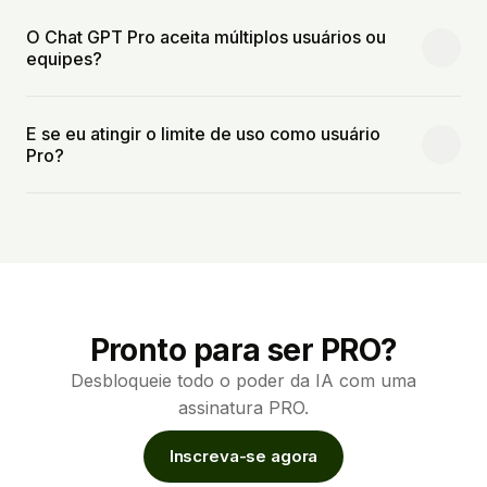
O Chat GPT Pro aceita múltiplos usuários ou
equipes?
E se eu atingir o limite de uso como usuário
Pro?
Pronto para ser PRO?
Desbloqueie todo o poder da IA com uma
assinatura PRO.
Inscreva-se agora