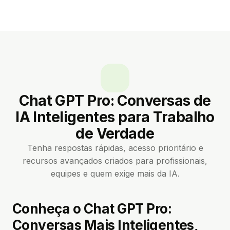
Chat GPT Pro: Conversas de
IA Inteligentes para Trabalho
de Verdade
Tenha respostas rápidas, acesso prioritário e
recursos avançados criados para profissionais,
equipes e quem exige mais da IA.
Conheça o Chat GPT Pro:
Conversas Mais Inteligentes,