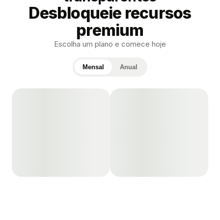
Desbloqueie recursos
premium
Escolha um plano e comece hoje
Mensal
Anual