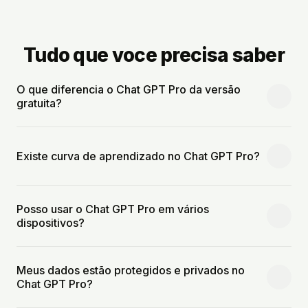
Tudo que voce precisa saber
O que diferencia o Chat GPT Pro da versão
gratuita?
Existe curva de aprendizado no Chat GPT Pro?
Posso usar o Chat GPT Pro em vários
dispositivos?
Meus dados estão protegidos e privados no
Chat GPT Pro?