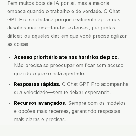
Tem muitos bots de IA por aí, mas a maioria
empaca quando o trabalho é de verdade. O Chat
GPT Pro se destaca porque realmente apoia nos
desafios maiores—tarefas extensas, perguntas
difíceis ou aqueles dias em que você precisa agilizar
as coisas.
Acesso prioritário até nos horários de pico.
Não precisa se preocupar em ficar sem acesso
quando o prazo está apertado.
Respostas rápidas.
O Chat GPT Pro acompanha
sua velocidade—sem te deixar esperando.
Recursos avançados.
Sempre com os modelos
e opções mais recentes, garantindo respostas
mais claras e precisas.
Suporte para conversas longas.
Pode