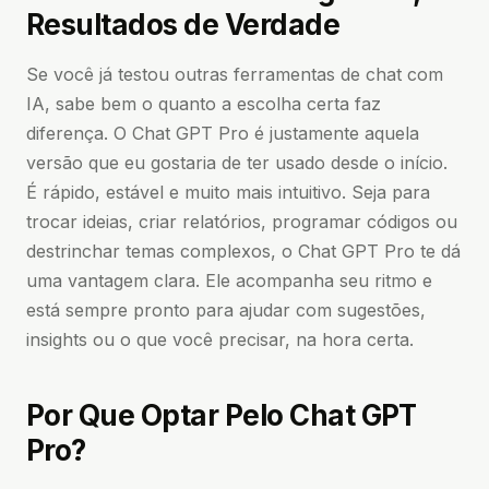
Resultados de Verdade
Se você já testou outras ferramentas de chat com
IA, sabe bem o quanto a escolha certa faz
diferença. O Chat GPT Pro é justamente aquela
versão que eu gostaria de ter usado desde o início.
É rápido, estável e muito mais intuitivo. Seja para
trocar ideias, criar relatórios, programar códigos ou
destrinchar temas complexos, o Chat GPT Pro te dá
uma vantagem clara. Ele acompanha seu ritmo e
está sempre pronto para ajudar com sugestões,
insights ou o que você precisar, na hora certa.
Por Que Optar Pelo Chat GPT
Pro?