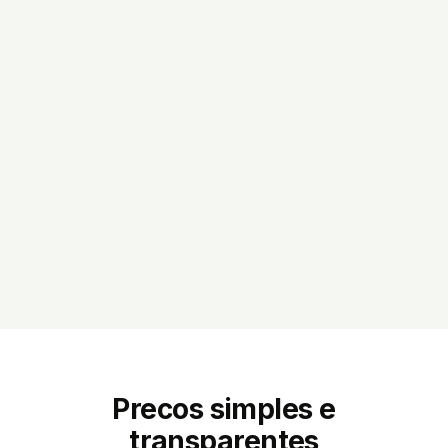
Precos simples e
transparentes