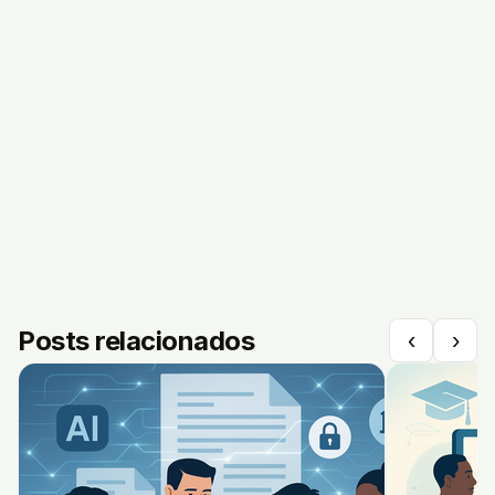
Posts relacionados
‹
›