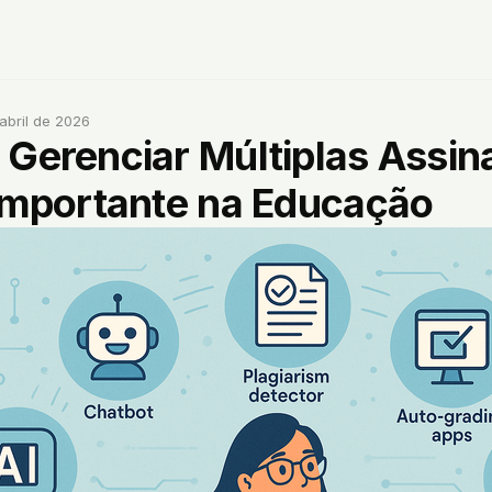
abril de 2026
 Gerenciar Múltiplas Assin
 Importante na Educação