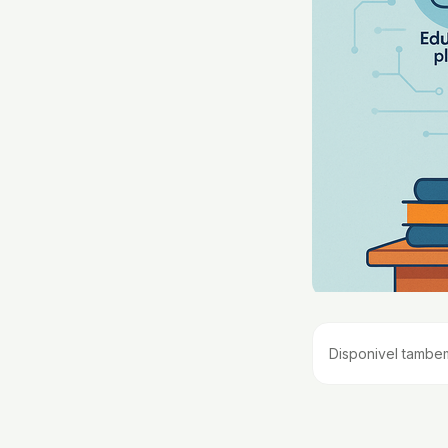
Disponivel tambe