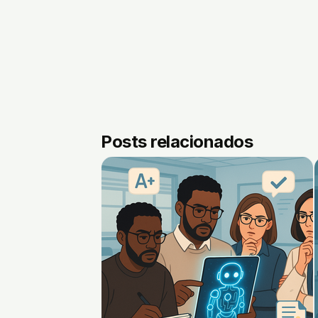
Posts relacionados