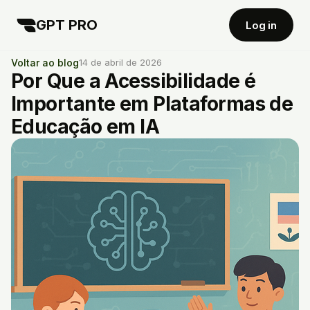
GPT PRO
Log in
Voltar ao blog
14 de abril de 2026
Por Que a Acessibilidade é
Importante em Plataformas de
Educação em IA