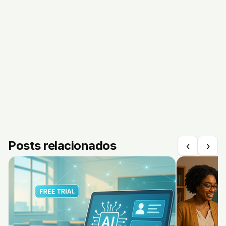
Posts relacionados
‹
›