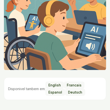
English
Francais
Disponivel tambem em:
Espanol
Deutsch