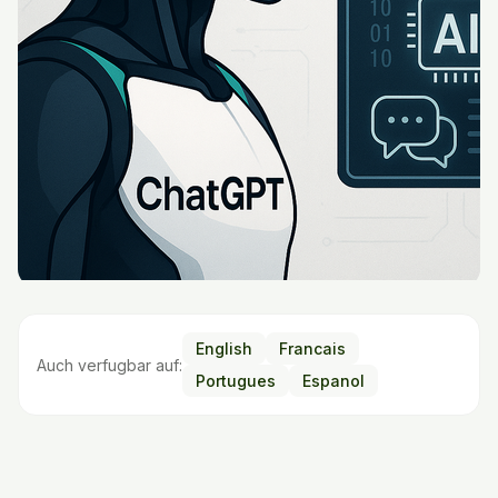
English
Francais
Auch verfugbar auf:
Portugues
Espanol