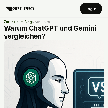
GPT PRO
Log in
Zuruck zum Blog
1. April 2026
Warum ChatGPT und Gemini
vergleichen?