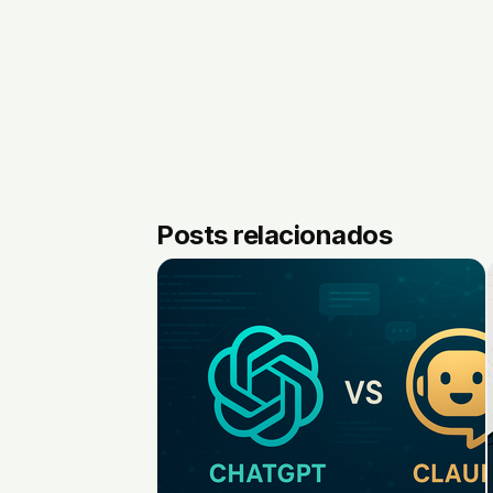
Posts relacionados