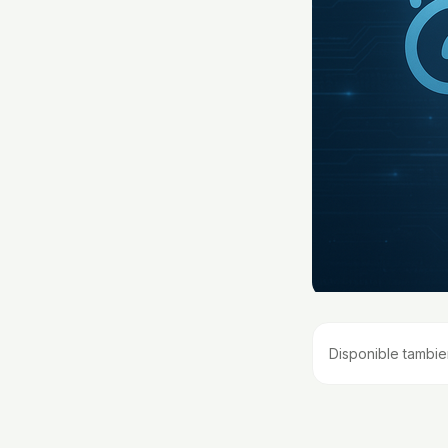
Disponible tambie